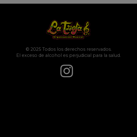
© 2025 Todos los derechos reservados.
El exceso de alcohol es perjudicial para la salud.