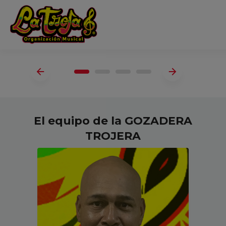
El equipo de la GOZADERA
TROJERA