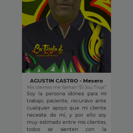
AGUSTIN CASTRO - Mesero
Mis clientes me llaman “El Jou Troja”
Soy la persona idónea para mi
trabajo, paciente, recursivo ante
cualquier apoyo que mi cliente
necesite de mí, y por ello soy
muy estimado entre mis clientes,
todos se sienten con la